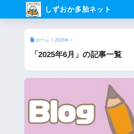
しずおか多胎ネット
ホーム
2025年
「2025年6月」の記事一覧