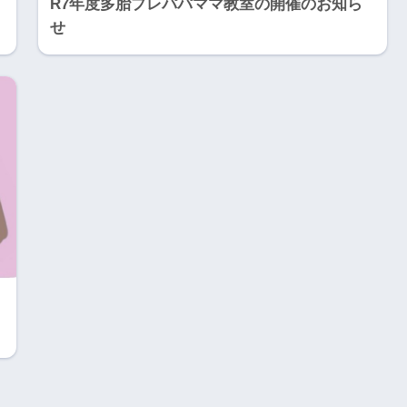
R7年度多胎プレパパママ教室の開催のお知ら
せ