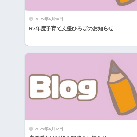
2025年6月14日
R7年度子育て支援ひろばのお知らせ
2025年6月12日