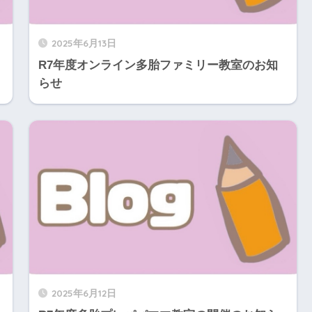
2025年6月13日
R7年度オンライン多胎ファミリー教室のお知
らせ
2025年6月12日