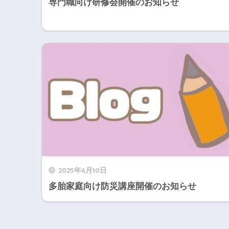
専門職向け研修会開催のお知らせ
2025年6月10日
多胎家庭向け防災講座開催のお知らせ