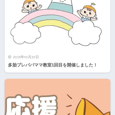
2023年10月20日
多胎プレパパママ教室1回目を開催しました！