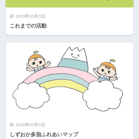
2023年10月11日
これまでの活動
2023年10月11日
しずおか多胎ふれあいマップ