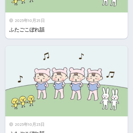
2023年10月25日
ふたごこぼれ話
2023年10月23日