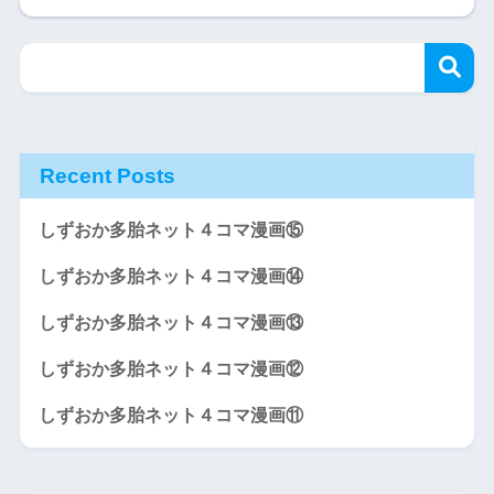
Recent Posts
しずおか多胎ネット４コマ漫画⑮
しずおか多胎ネット４コマ漫画⑭
しずおか多胎ネット４コマ漫画⑬
しずおか多胎ネット４コマ漫画⑫
しずおか多胎ネット４コマ漫画⑪