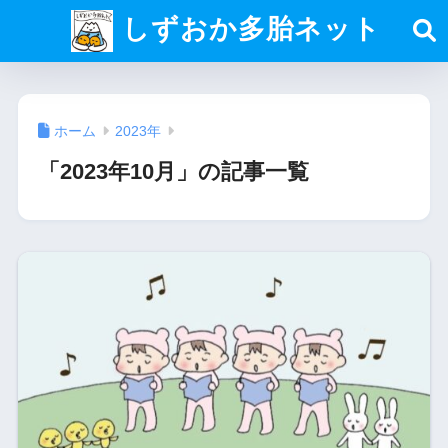
しずおか多胎ネット
ホーム
2023年
「2023年10月」の記事一覧