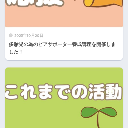
2023年10月20日
多胎児の為のピアサポーター養成講座を開催しま
した！