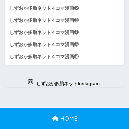
しずおか多胎ネット４コマ漫画⑮
しずおか多胎ネット４コマ漫画⑭
しずおか多胎ネット４コマ漫画⑬
しずおか多胎ネット４コマ漫画⑫
しずおか多胎ネット４コマ漫画⑪
しずおか多胎ネットInstagram
HOME