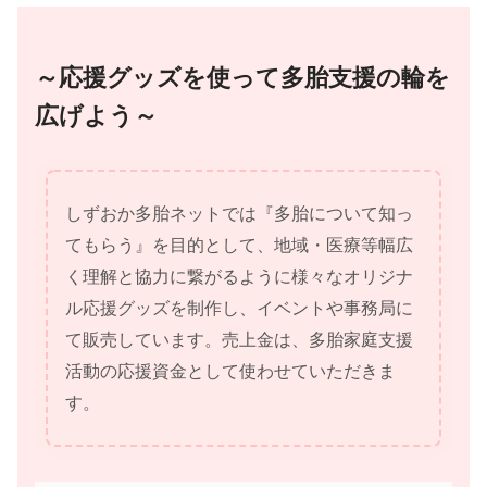
～応援グッズを使って多胎支援の輪を
広げよう～
しずおか多胎ネットでは『多胎について知っ
てもらう』を目的として、地域・医療等幅広
く理解と協力に繋がるように様々なオリジナ
ル応援グッズを制作し、イベントや事務局に
て販売しています。売上金は、多胎家庭支援
活動の応援資金として使わせていただきま
す。