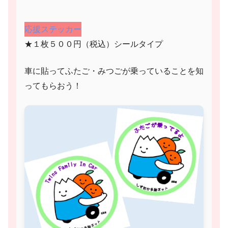
応援ステッカー
★１枚５００円（税込）シールタイプ
車に貼ってふたご・みつごが乗っていることを知
ってもらおう！