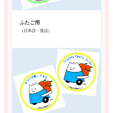
ふたご用
（日本語・英語）