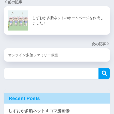
前の記事
しずおか多胎ネットのホームページを作成し
ました！
次の記事
オンライン多胎ファミリー教室
Recent Posts
しずおか多胎ネット４コマ漫画⑮