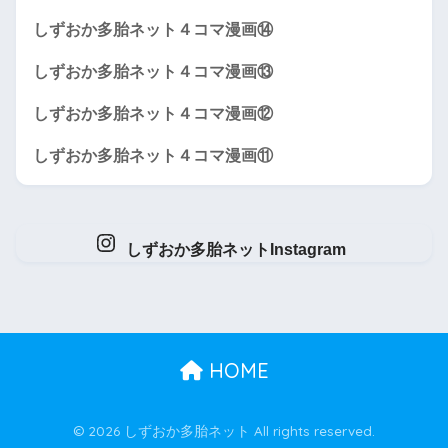
しずおか多胎ネット４コマ漫画⑭
しずおか多胎ネット４コマ漫画⑬
しずおか多胎ネット４コマ漫画⑫
しずおか多胎ネット４コマ漫画⑪
しずおか多胎ネットInstagram
HOME
© 2026 しずおか多胎ネット All rights reserved.