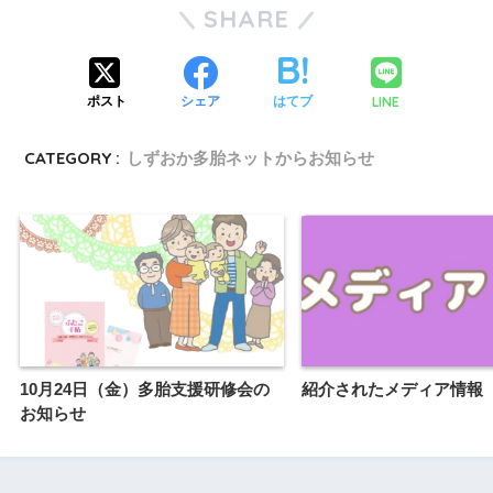
SHARE
LINE
ポスト
シェア
はてブ
CATEGORY :
しずおか多胎ネットからお知らせ
10月24日（金）多胎支援研修会の
紹介されたメディア情報
お知らせ