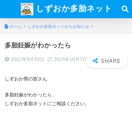
しずおか多胎ネット
ホーム
しずおか多胎ネットからお知らせ
多胎妊娠がわかったら
2022年9月30日
2025年10月7日
しずおか県の皆さん
多胎妊娠がわかったら、
しずおか多胎ネットにご相談ください。